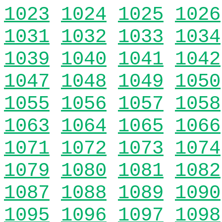
1023
1024
1025
1026
1031
1032
1033
1034
1039
1040
1041
1042
1047
1048
1049
1050
1055
1056
1057
1058
1063
1064
1065
1066
1071
1072
1073
1074
1079
1080
1081
1082
1087
1088
1089
1090
1095
1096
1097
1098