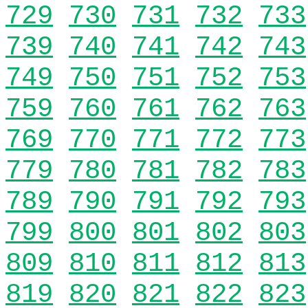
729
730
731
732
733
739
740
741
742
743
749
750
751
752
753
759
760
761
762
763
769
770
771
772
773
779
780
781
782
783
789
790
791
792
793
799
800
801
802
803
809
810
811
812
813
819
820
821
822
823