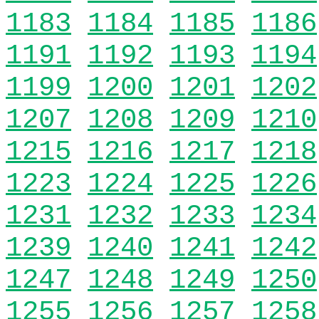
1183
1184
1185
1186
1191
1192
1193
1194
1199
1200
1201
1202
1207
1208
1209
1210
1215
1216
1217
1218
1223
1224
1225
1226
1231
1232
1233
1234
1239
1240
1241
1242
1247
1248
1249
1250
1255
1256
1257
1258