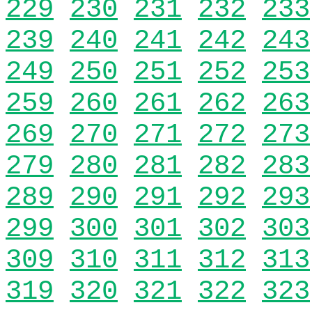
229
230
231
232
233
239
240
241
242
243
249
250
251
252
253
259
260
261
262
263
269
270
271
272
273
279
280
281
282
283
289
290
291
292
293
299
300
301
302
303
309
310
311
312
313
319
320
321
322
323