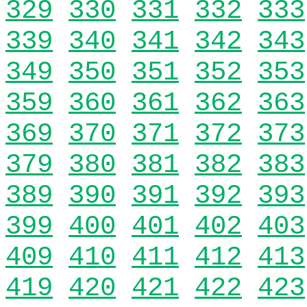
329
330
331
332
333
339
340
341
342
343
349
350
351
352
353
359
360
361
362
363
369
370
371
372
373
379
380
381
382
383
389
390
391
392
393
399
400
401
402
403
409
410
411
412
413
419
420
421
422
423