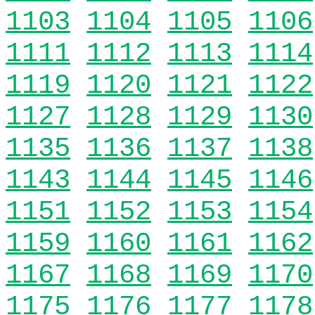
1103
1104
1105
1106
1111
1112
1113
1114
1119
1120
1121
1122
1127
1128
1129
1130
1135
1136
1137
1138
1143
1144
1145
1146
1151
1152
1153
1154
1159
1160
1161
1162
1167
1168
1169
1170
1175
1176
1177
1178