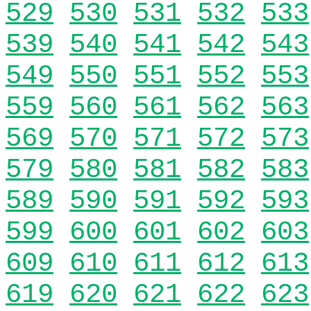
529
530
531
532
533
539
540
541
542
543
549
550
551
552
553
559
560
561
562
563
569
570
571
572
573
579
580
581
582
583
589
590
591
592
593
599
600
601
602
603
609
610
611
612
613
619
620
621
622
623