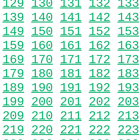
129
130
131
132
133
139
140
141
142
143
149
150
151
152
153
159
160
161
162
163
169
170
171
172
173
179
180
181
182
183
189
190
191
192
193
199
200
201
202
203
209
210
211
212
213
219
220
221
222
223