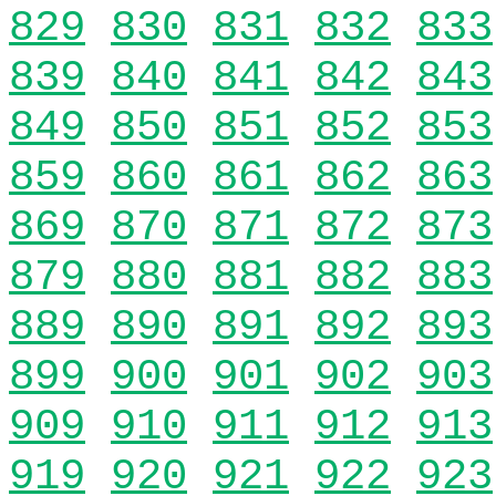
829
830
831
832
833
839
840
841
842
843
849
850
851
852
853
859
860
861
862
863
869
870
871
872
873
879
880
881
882
883
889
890
891
892
893
899
900
901
902
903
909
910
911
912
913
919
920
921
922
923