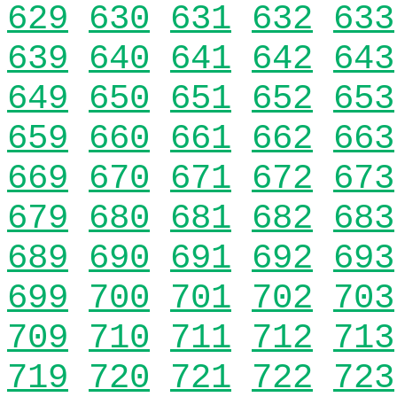
629
630
631
632
633
639
640
641
642
643
649
650
651
652
653
659
660
661
662
663
669
670
671
672
673
679
680
681
682
683
689
690
691
692
693
699
700
701
702
703
709
710
711
712
713
719
720
721
722
723