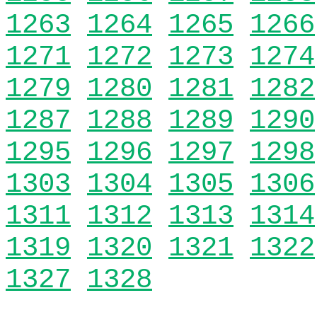
1263
1264
1265
1266
1271
1272
1273
1274
1279
1280
1281
1282
1287
1288
1289
1290
1295
1296
1297
1298
1303
1304
1305
1306
1311
1312
1313
1314
1319
1320
1321
1322
1327
1328