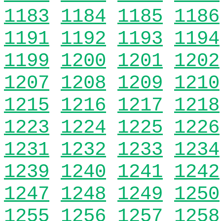
1183
1184
1185
1186
1191
1192
1193
1194
1199
1200
1201
1202
1207
1208
1209
1210
1215
1216
1217
1218
1223
1224
1225
1226
1231
1232
1233
1234
1239
1240
1241
1242
1247
1248
1249
1250
1255
1256
1257
1258