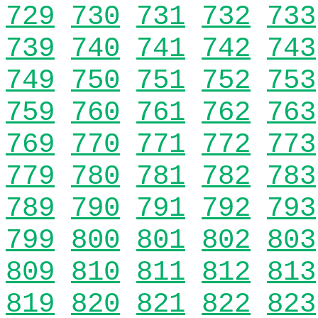
729
730
731
732
733
739
740
741
742
743
749
750
751
752
753
759
760
761
762
763
769
770
771
772
773
779
780
781
782
783
789
790
791
792
793
799
800
801
802
803
809
810
811
812
813
819
820
821
822
823