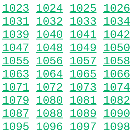
1023
1024
1025
1026
1031
1032
1033
1034
1039
1040
1041
1042
1047
1048
1049
1050
1055
1056
1057
1058
1063
1064
1065
1066
1071
1072
1073
1074
1079
1080
1081
1082
1087
1088
1089
1090
1095
1096
1097
1098