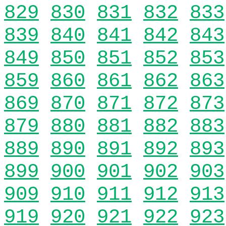
829
830
831
832
833
839
840
841
842
843
849
850
851
852
853
859
860
861
862
863
869
870
871
872
873
879
880
881
882
883
889
890
891
892
893
899
900
901
902
903
909
910
911
912
913
919
920
921
922
923