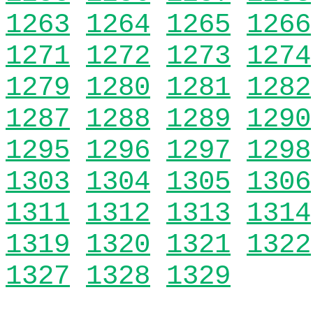
1263
1264
1265
1266
1271
1272
1273
1274
1279
1280
1281
1282
1287
1288
1289
1290
1295
1296
1297
1298
1303
1304
1305
1306
1311
1312
1313
1314
1319
1320
1321
1322
1327
1328
1329