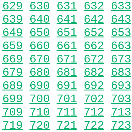
629
630
631
632
633
639
640
641
642
643
649
650
651
652
653
659
660
661
662
663
669
670
671
672
673
679
680
681
682
683
689
690
691
692
693
699
700
701
702
703
709
710
711
712
713
719
720
721
722
723