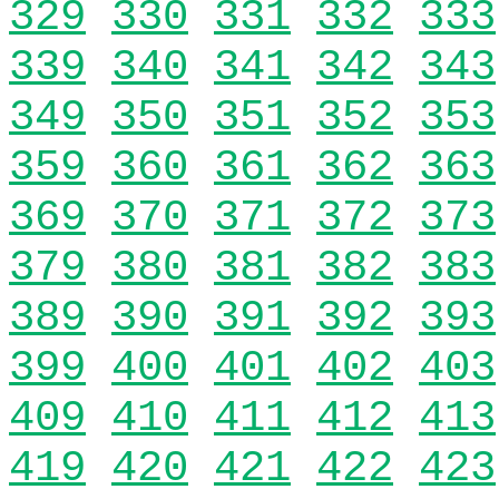
329
330
331
332
333
339
340
341
342
343
349
350
351
352
353
359
360
361
362
363
369
370
371
372
373
379
380
381
382
383
389
390
391
392
393
399
400
401
402
403
409
410
411
412
413
419
420
421
422
423