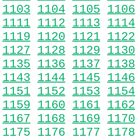
1103
1104
1105
1106
1111
1112
1113
1114
1119
1120
1121
1122
1127
1128
1129
1130
1135
1136
1137
1138
1143
1144
1145
1146
1151
1152
1153
1154
1159
1160
1161
1162
1167
1168
1169
1170
1175
1176
1177
1178