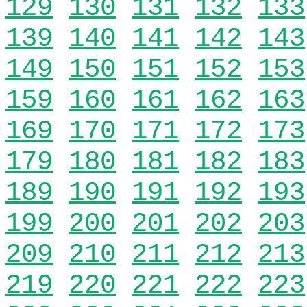
129
130
131
132
133
139
140
141
142
143
149
150
151
152
153
159
160
161
162
163
169
170
171
172
173
179
180
181
182
183
189
190
191
192
193
199
200
201
202
203
209
210
211
212
213
219
220
221
222
223