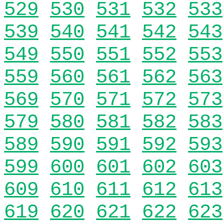
529
530
531
532
533
539
540
541
542
543
549
550
551
552
553
559
560
561
562
563
569
570
571
572
573
579
580
581
582
583
589
590
591
592
593
599
600
601
602
603
609
610
611
612
613
619
620
621
622
623