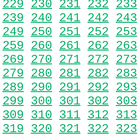
229
230
231
232
233
239
240
241
242
243
249
250
251
252
253
259
260
261
262
263
269
270
271
272
273
279
280
281
282
283
289
290
291
292
293
299
300
301
302
303
309
310
311
312
313
319
320
321
322
323