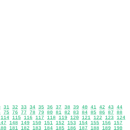
0
31
32
33
34
35
36
37
38
39
40
41
42
43
44
4
75
76
77
78
79
80
81
82
83
84
85
86
87
88
114
115
116
117
118
119
120
121
122
123
124
147
148
149
150
151
152
153
154
155
156
157
180
181
182
183
184
185
186
187
188
189
190