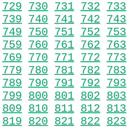
729
730
731
732
733
739
740
741
742
743
749
750
751
752
753
759
760
761
762
763
769
770
771
772
773
779
780
781
782
783
789
790
791
792
793
799
800
801
802
803
809
810
811
812
813
819
820
821
822
823