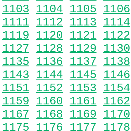
1103
1104
1105
1106
1111
1112
1113
1114
1119
1120
1121
1122
1127
1128
1129
1130
1135
1136
1137
1138
1143
1144
1145
1146
1151
1152
1153
1154
1159
1160
1161
1162
1167
1168
1169
1170
1175
1176
1177
1178