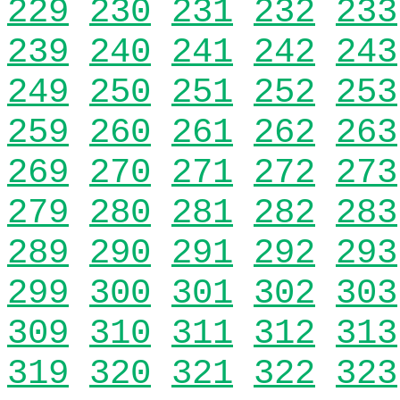
229
230
231
232
233
239
240
241
242
243
249
250
251
252
253
259
260
261
262
263
269
270
271
272
273
279
280
281
282
283
289
290
291
292
293
299
300
301
302
303
309
310
311
312
313
319
320
321
322
323