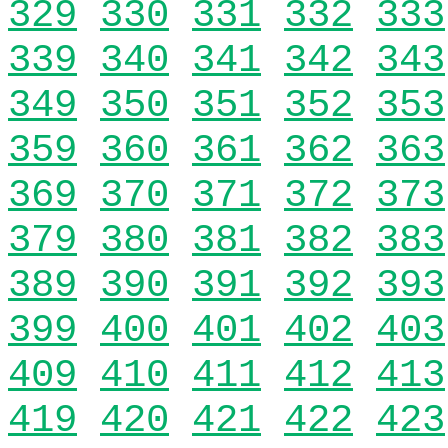
329
330
331
332
333
339
340
341
342
343
349
350
351
352
353
359
360
361
362
363
369
370
371
372
373
379
380
381
382
383
389
390
391
392
393
399
400
401
402
403
409
410
411
412
413
419
420
421
422
423