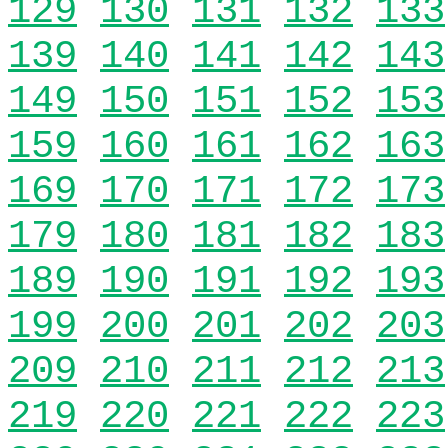
129
130
131
132
133
139
140
141
142
143
149
150
151
152
153
159
160
161
162
163
169
170
171
172
173
179
180
181
182
183
189
190
191
192
193
199
200
201
202
203
209
210
211
212
213
219
220
221
222
223