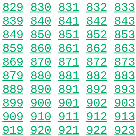
829
830
831
832
833
839
840
841
842
843
849
850
851
852
853
859
860
861
862
863
869
870
871
872
873
879
880
881
882
883
889
890
891
892
893
899
900
901
902
903
909
910
911
912
913
919
920
921
922
923