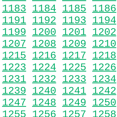
1183
1184
1185
1186
1191
1192
1193
1194
1199
1200
1201
1202
1207
1208
1209
1210
1215
1216
1217
1218
1223
1224
1225
1226
1231
1232
1233
1234
1239
1240
1241
1242
1247
1248
1249
1250
1255
1256
1257
1258