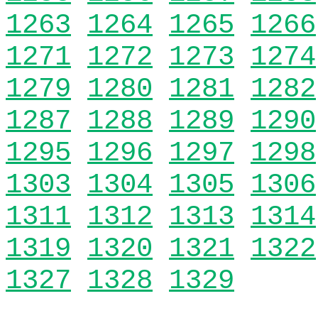
1263
1264
1265
1266
1271
1272
1273
1274
1279
1280
1281
1282
1287
1288
1289
1290
1295
1296
1297
1298
1303
1304
1305
1306
1311
1312
1313
1314
1319
1320
1321
1322
1327
1328
1329