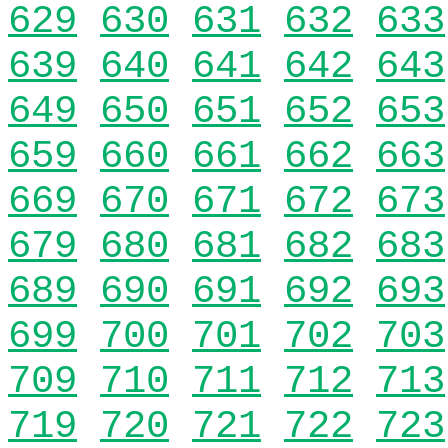
629
630
631
632
633
639
640
641
642
643
649
650
651
652
653
659
660
661
662
663
669
670
671
672
673
679
680
681
682
683
689
690
691
692
693
699
700
701
702
703
709
710
711
712
713
719
720
721
722
723