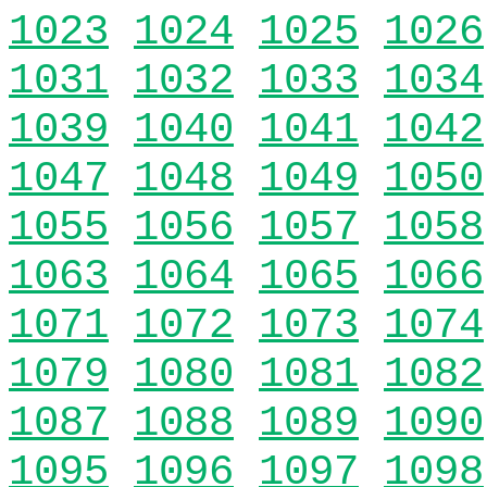
1023
1024
1025
1026
1031
1032
1033
1034
1039
1040
1041
1042
1047
1048
1049
1050
1055
1056
1057
1058
1063
1064
1065
1066
1071
1072
1073
1074
1079
1080
1081
1082
1087
1088
1089
1090
1095
1096
1097
1098