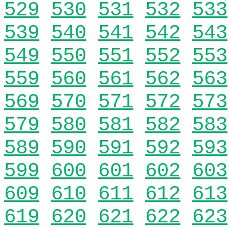
529
530
531
532
533
539
540
541
542
543
549
550
551
552
553
559
560
561
562
563
569
570
571
572
573
579
580
581
582
583
589
590
591
592
593
599
600
601
602
603
609
610
611
612
613
619
620
621
622
623