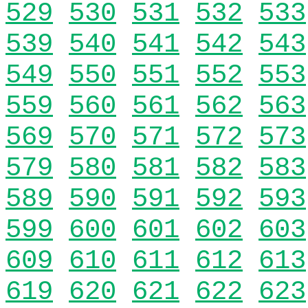
529
530
531
532
533
539
540
541
542
543
549
550
551
552
553
559
560
561
562
563
569
570
571
572
573
579
580
581
582
583
589
590
591
592
593
599
600
601
602
603
609
610
611
612
613
619
620
621
622
623