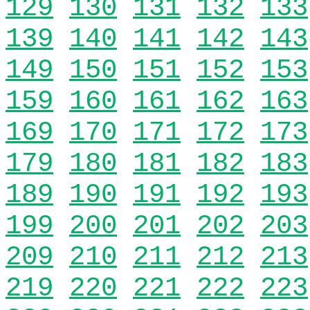
129
130
131
132
133
139
140
141
142
143
149
150
151
152
153
159
160
161
162
163
169
170
171
172
173
179
180
181
182
183
189
190
191
192
193
199
200
201
202
203
209
210
211
212
213
219
220
221
222
223