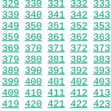
329
330
331
332
333
339
340
341
342
343
349
350
351
352
353
359
360
361
362
363
369
370
371
372
373
379
380
381
382
383
389
390
391
392
393
399
400
401
402
403
409
410
411
412
413
419
420
421
422
423