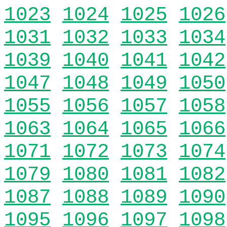
1023
1024
1025
1026
1031
1032
1033
1034
1039
1040
1041
1042
1047
1048
1049
1050
1055
1056
1057
1058
1063
1064
1065
1066
1071
1072
1073
1074
1079
1080
1081
1082
1087
1088
1089
1090
1095
1096
1097
1098