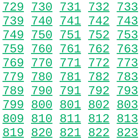
729
730
731
732
733
739
740
741
742
743
749
750
751
752
753
759
760
761
762
763
769
770
771
772
773
779
780
781
782
783
789
790
791
792
793
799
800
801
802
803
809
810
811
812
813
819
820
821
822
823