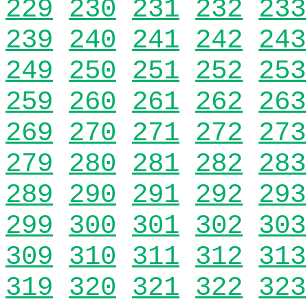
229
230
231
232
233
239
240
241
242
243
249
250
251
252
253
259
260
261
262
263
269
270
271
272
273
279
280
281
282
283
289
290
291
292
293
299
300
301
302
303
309
310
311
312
313
319
320
321
322
323