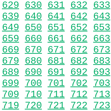
629
630
631
632
633
639
640
641
642
643
649
650
651
652
653
659
660
661
662
663
669
670
671
672
673
679
680
681
682
683
689
690
691
692
693
699
700
701
702
703
709
710
711
712
713
719
720
721
722
723