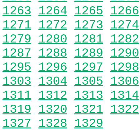
1263
1264
1265
1266
1271
1272
1273
1274
1279
1280
1281
1282
1287
1288
1289
1290
1295
1296
1297
1298
1303
1304
1305
1306
1311
1312
1313
1314
1319
1320
1321
1322
1327
1328
1329