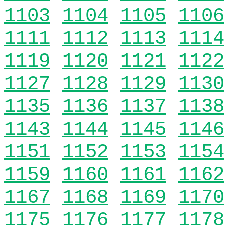
1103
1104
1105
1106
1111
1112
1113
1114
1119
1120
1121
1122
1127
1128
1129
1130
1135
1136
1137
1138
1143
1144
1145
1146
1151
1152
1153
1154
1159
1160
1161
1162
1167
1168
1169
1170
1175
1176
1177
1178