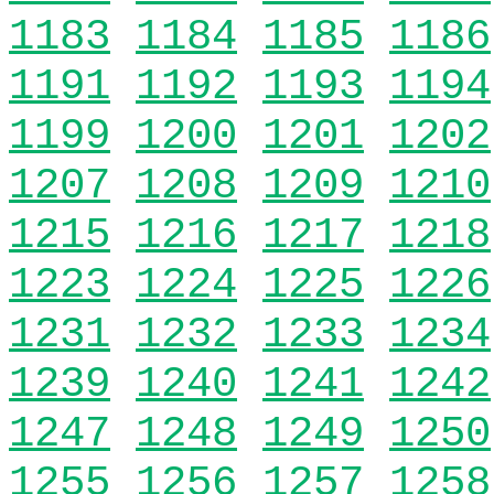
1183
1184
1185
1186
1191
1192
1193
1194
1199
1200
1201
1202
1207
1208
1209
1210
1215
1216
1217
1218
1223
1224
1225
1226
1231
1232
1233
1234
1239
1240
1241
1242
1247
1248
1249
1250
1255
1256
1257
1258