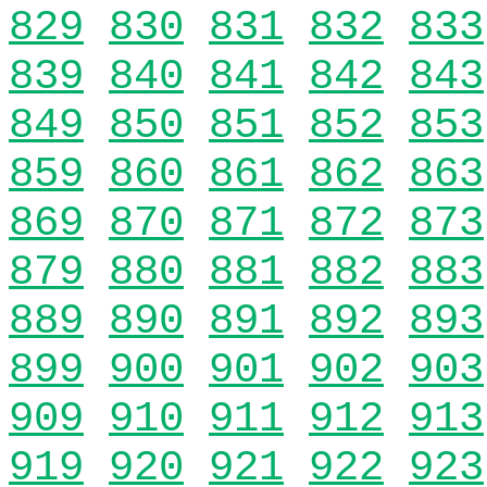
829
830
831
832
833
839
840
841
842
843
849
850
851
852
853
859
860
861
862
863
869
870
871
872
873
879
880
881
882
883
889
890
891
892
893
899
900
901
902
903
909
910
911
912
913
919
920
921
922
923