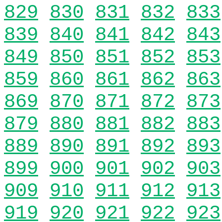
829
830
831
832
833
839
840
841
842
843
849
850
851
852
853
859
860
861
862
863
869
870
871
872
873
879
880
881
882
883
889
890
891
892
893
899
900
901
902
903
909
910
911
912
913
919
920
921
922
923