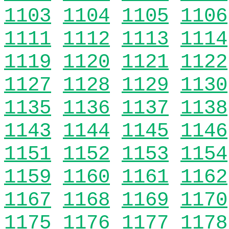
1103
1104
1105
1106
1111
1112
1113
1114
1119
1120
1121
1122
1127
1128
1129
1130
1135
1136
1137
1138
1143
1144
1145
1146
1151
1152
1153
1154
1159
1160
1161
1162
1167
1168
1169
1170
1175
1176
1177
1178