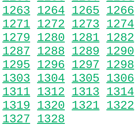
1263
1264
1265
1266
1271
1272
1273
1274
1279
1280
1281
1282
1287
1288
1289
1290
1295
1296
1297
1298
1303
1304
1305
1306
1311
1312
1313
1314
1319
1320
1321
1322
1327
1328