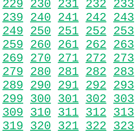
229
230
231
232
233
239
240
241
242
243
249
250
251
252
253
259
260
261
262
263
269
270
271
272
273
279
280
281
282
283
289
290
291
292
293
299
300
301
302
303
309
310
311
312
313
319
320
321
322
323