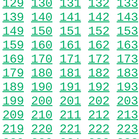
129
130
131
132
133
139
140
141
142
143
149
150
151
152
153
159
160
161
162
163
169
170
171
172
173
179
180
181
182
183
189
190
191
192
193
199
200
201
202
203
209
210
211
212
213
219
220
221
222
223