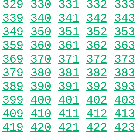
329
330
331
332
333
339
340
341
342
343
349
350
351
352
353
359
360
361
362
363
369
370
371
372
373
379
380
381
382
383
389
390
391
392
393
399
400
401
402
403
409
410
411
412
413
419
420
421
422
423