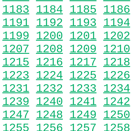
1183
1184
1185
1186
1191
1192
1193
1194
1199
1200
1201
1202
1207
1208
1209
1210
1215
1216
1217
1218
1223
1224
1225
1226
1231
1232
1233
1234
1239
1240
1241
1242
1247
1248
1249
1250
1255
1256
1257
1258