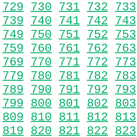
729
730
731
732
733
739
740
741
742
743
749
750
751
752
753
759
760
761
762
763
769
770
771
772
773
779
780
781
782
783
789
790
791
792
793
799
800
801
802
803
809
810
811
812
813
819
820
821
822
823