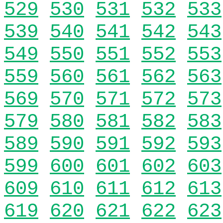
529
530
531
532
533
539
540
541
542
543
549
550
551
552
553
559
560
561
562
563
569
570
571
572
573
579
580
581
582
583
589
590
591
592
593
599
600
601
602
603
609
610
611
612
613
619
620
621
622
623