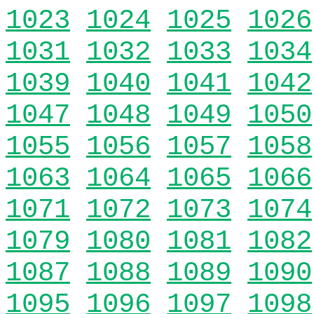
1023
1024
1025
1026
1031
1032
1033
1034
1039
1040
1041
1042
1047
1048
1049
1050
1055
1056
1057
1058
1063
1064
1065
1066
1071
1072
1073
1074
1079
1080
1081
1082
1087
1088
1089
1090
1095
1096
1097
1098