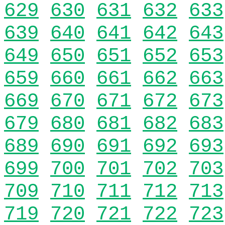
629
630
631
632
633
639
640
641
642
643
649
650
651
652
653
659
660
661
662
663
669
670
671
672
673
679
680
681
682
683
689
690
691
692
693
699
700
701
702
703
709
710
711
712
713
719
720
721
722
723