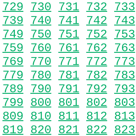
729
730
731
732
733
739
740
741
742
743
749
750
751
752
753
759
760
761
762
763
769
770
771
772
773
779
780
781
782
783
789
790
791
792
793
799
800
801
802
803
809
810
811
812
813
819
820
821
822
823