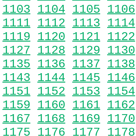
1103
1104
1105
1106
1111
1112
1113
1114
1119
1120
1121
1122
1127
1128
1129
1130
1135
1136
1137
1138
1143
1144
1145
1146
1151
1152
1153
1154
1159
1160
1161
1162
1167
1168
1169
1170
1175
1176
1177
1178