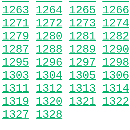
1263
1264
1265
1266
1271
1272
1273
1274
1279
1280
1281
1282
1287
1288
1289
1290
1295
1296
1297
1298
1303
1304
1305
1306
1311
1312
1313
1314
1319
1320
1321
1322
1327
1328