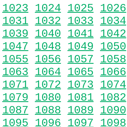
1023
1024
1025
1026
1031
1032
1033
1034
1039
1040
1041
1042
1047
1048
1049
1050
1055
1056
1057
1058
1063
1064
1065
1066
1071
1072
1073
1074
1079
1080
1081
1082
1087
1088
1089
1090
1095
1096
1097
1098