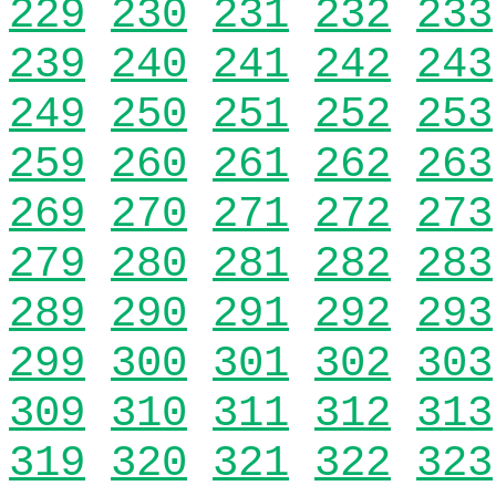
229
230
231
232
233
239
240
241
242
243
249
250
251
252
253
259
260
261
262
263
269
270
271
272
273
279
280
281
282
283
289
290
291
292
293
299
300
301
302
303
309
310
311
312
313
319
320
321
322
323