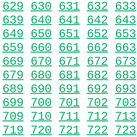
629
630
631
632
633
639
640
641
642
643
649
650
651
652
653
659
660
661
662
663
669
670
671
672
673
679
680
681
682
683
689
690
691
692
693
699
700
701
702
703
709
710
711
712
713
719
720
721
722
723