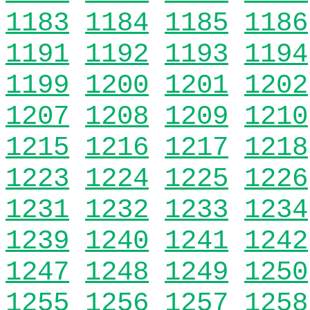
1183
1184
1185
1186
1191
1192
1193
1194
1199
1200
1201
1202
1207
1208
1209
1210
1215
1216
1217
1218
1223
1224
1225
1226
1231
1232
1233
1234
1239
1240
1241
1242
1247
1248
1249
1250
1255
1256
1257
1258