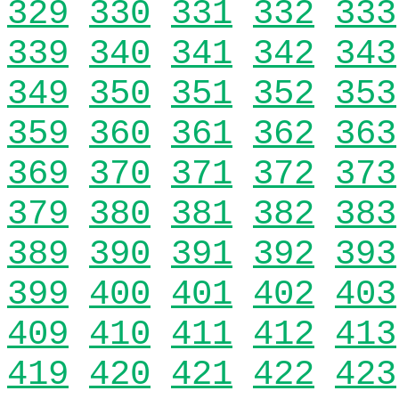
329
330
331
332
333
339
340
341
342
343
349
350
351
352
353
359
360
361
362
363
369
370
371
372
373
379
380
381
382
383
389
390
391
392
393
399
400
401
402
403
409
410
411
412
413
419
420
421
422
423