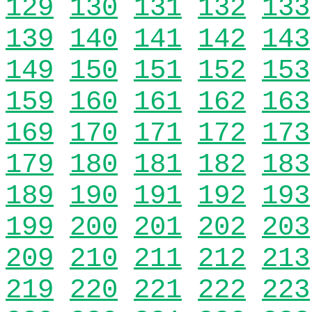
129
130
131
132
133
139
140
141
142
143
149
150
151
152
153
159
160
161
162
163
169
170
171
172
173
179
180
181
182
183
189
190
191
192
193
199
200
201
202
203
209
210
211
212
213
219
220
221
222
223