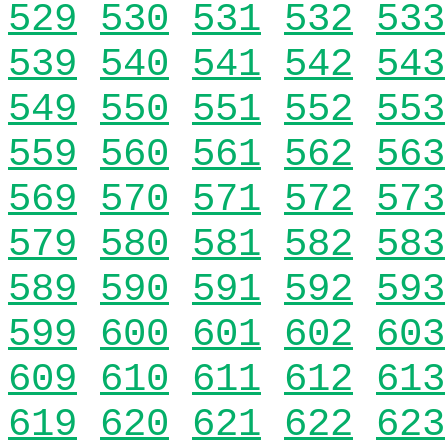
529
530
531
532
533
539
540
541
542
543
549
550
551
552
553
559
560
561
562
563
569
570
571
572
573
579
580
581
582
583
589
590
591
592
593
599
600
601
602
603
609
610
611
612
613
619
620
621
622
623