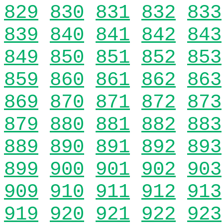
829
830
831
832
833
839
840
841
842
843
849
850
851
852
853
859
860
861
862
863
869
870
871
872
873
879
880
881
882
883
889
890
891
892
893
899
900
901
902
903
909
910
911
912
913
919
920
921
922
923