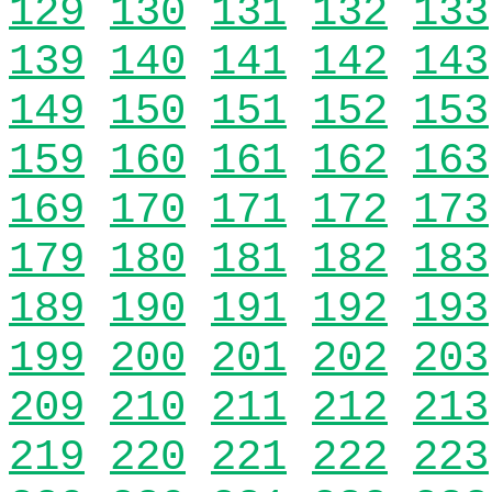
129
130
131
132
133
139
140
141
142
143
149
150
151
152
153
159
160
161
162
163
169
170
171
172
173
179
180
181
182
183
189
190
191
192
193
199
200
201
202
203
209
210
211
212
213
219
220
221
222
223