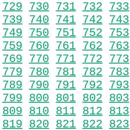
729
730
731
732
733
739
740
741
742
743
749
750
751
752
753
759
760
761
762
763
769
770
771
772
773
779
780
781
782
783
789
790
791
792
793
799
800
801
802
803
809
810
811
812
813
819
820
821
822
823