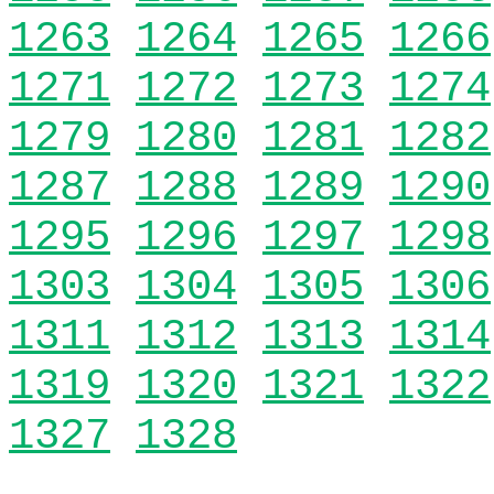
1263
1264
1265
1266
1271
1272
1273
1274
1279
1280
1281
1282
1287
1288
1289
1290
1295
1296
1297
1298
1303
1304
1305
1306
1311
1312
1313
1314
1319
1320
1321
1322
1327
1328