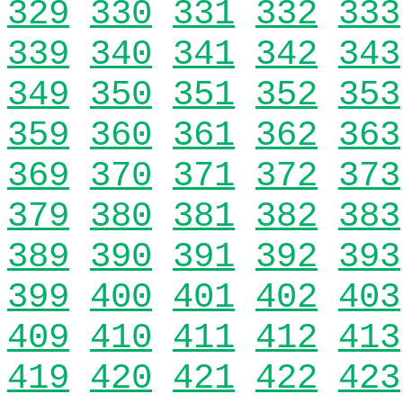
329
330
331
332
333
339
340
341
342
343
349
350
351
352
353
359
360
361
362
363
369
370
371
372
373
379
380
381
382
383
389
390
391
392
393
399
400
401
402
403
409
410
411
412
413
419
420
421
422
423