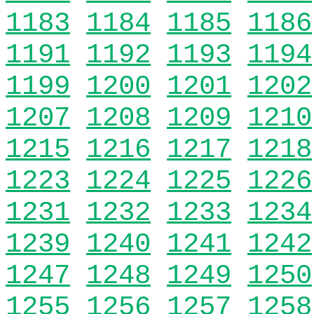
1183
1184
1185
1186
1191
1192
1193
1194
1199
1200
1201
1202
1207
1208
1209
1210
1215
1216
1217
1218
1223
1224
1225
1226
1231
1232
1233
1234
1239
1240
1241
1242
1247
1248
1249
1250
1255
1256
1257
1258