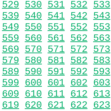
529
530
531
532
533
539
540
541
542
543
549
550
551
552
553
559
560
561
562
563
569
570
571
572
573
579
580
581
582
583
589
590
591
592
593
599
600
601
602
603
609
610
611
612
613
619
620
621
622
623