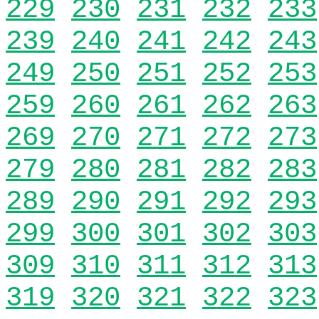
229
230
231
232
233
239
240
241
242
243
249
250
251
252
253
259
260
261
262
263
269
270
271
272
273
279
280
281
282
283
289
290
291
292
293
299
300
301
302
303
309
310
311
312
313
319
320
321
322
323