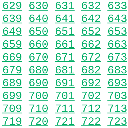
629
630
631
632
633
639
640
641
642
643
649
650
651
652
653
659
660
661
662
663
669
670
671
672
673
679
680
681
682
683
689
690
691
692
693
699
700
701
702
703
709
710
711
712
713
719
720
721
722
723