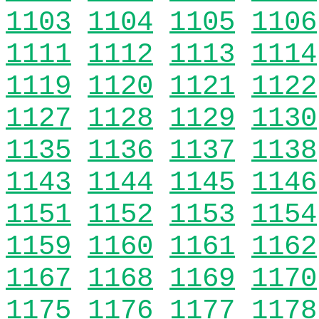
1103
1104
1105
1106
1111
1112
1113
1114
1119
1120
1121
1122
1127
1128
1129
1130
1135
1136
1137
1138
1143
1144
1145
1146
1151
1152
1153
1154
1159
1160
1161
1162
1167
1168
1169
1170
1175
1176
1177
1178