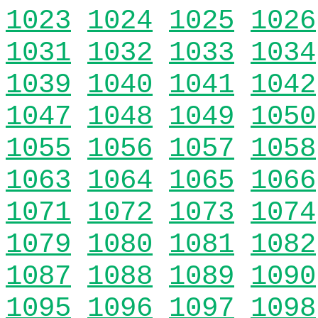
1023
1024
1025
1026
1031
1032
1033
1034
1039
1040
1041
1042
1047
1048
1049
1050
1055
1056
1057
1058
1063
1064
1065
1066
1071
1072
1073
1074
1079
1080
1081
1082
1087
1088
1089
1090
1095
1096
1097
1098