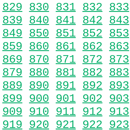
829
830
831
832
833
839
840
841
842
843
849
850
851
852
853
859
860
861
862
863
869
870
871
872
873
879
880
881
882
883
889
890
891
892
893
899
900
901
902
903
909
910
911
912
913
919
920
921
922
923