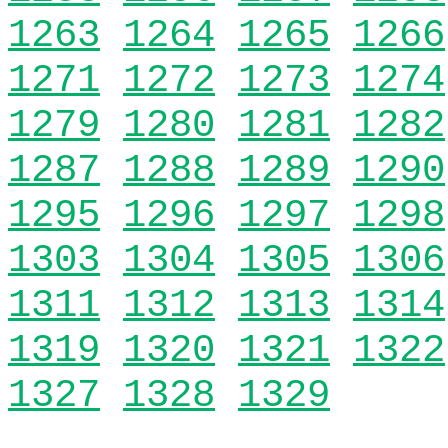
1263
1264
1265
1266
1271
1272
1273
1274
1279
1280
1281
1282
1287
1288
1289
1290
1295
1296
1297
1298
1303
1304
1305
1306
1311
1312
1313
1314
1319
1320
1321
1322
1327
1328
1329