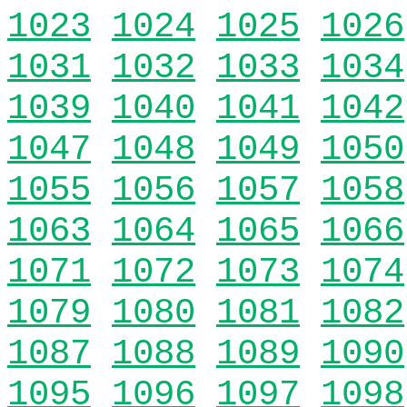
1023
1024
1025
1026
1031
1032
1033
1034
1039
1040
1041
1042
1047
1048
1049
1050
1055
1056
1057
1058
1063
1064
1065
1066
1071
1072
1073
1074
1079
1080
1081
1082
1087
1088
1089
1090
1095
1096
1097
1098