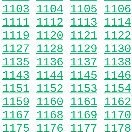
1103
1104
1105
1106
1111
1112
1113
1114
1119
1120
1121
1122
1127
1128
1129
1130
1135
1136
1137
1138
1143
1144
1145
1146
1151
1152
1153
1154
1159
1160
1161
1162
1167
1168
1169
1170
1175
1176
1177
1178