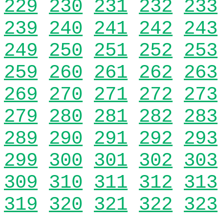
229
230
231
232
233
239
240
241
242
243
249
250
251
252
253
259
260
261
262
263
269
270
271
272
273
279
280
281
282
283
289
290
291
292
293
299
300
301
302
303
309
310
311
312
313
319
320
321
322
323