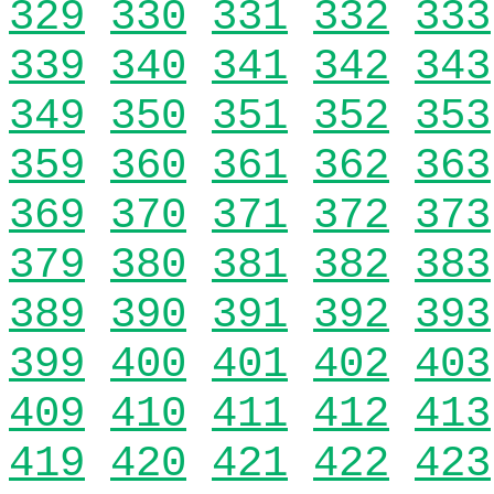
329
330
331
332
333
339
340
341
342
343
349
350
351
352
353
359
360
361
362
363
369
370
371
372
373
379
380
381
382
383
389
390
391
392
393
399
400
401
402
403
409
410
411
412
413
419
420
421
422
423