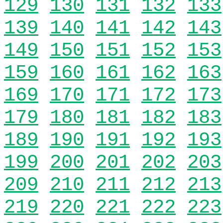
129
130
131
132
133
139
140
141
142
143
149
150
151
152
153
159
160
161
162
163
169
170
171
172
173
179
180
181
182
183
189
190
191
192
193
199
200
201
202
203
209
210
211
212
213
219
220
221
222
223