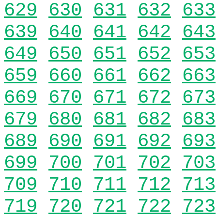
629
630
631
632
633
639
640
641
642
643
649
650
651
652
653
659
660
661
662
663
669
670
671
672
673
679
680
681
682
683
689
690
691
692
693
699
700
701
702
703
709
710
711
712
713
719
720
721
722
723