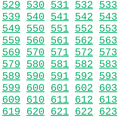
529
530
531
532
533
539
540
541
542
543
549
550
551
552
553
559
560
561
562
563
569
570
571
572
573
579
580
581
582
583
589
590
591
592
593
599
600
601
602
603
609
610
611
612
613
619
620
621
622
623