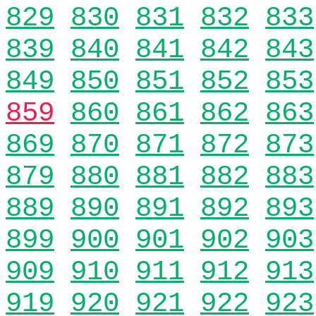
829
830
831
832
833
839
840
841
842
843
849
850
851
852
853
859
860
861
862
863
869
870
871
872
873
879
880
881
882
883
889
890
891
892
893
899
900
901
902
903
909
910
911
912
913
919
920
921
922
923