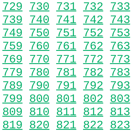
729
730
731
732
733
739
740
741
742
743
749
750
751
752
753
759
760
761
762
763
769
770
771
772
773
779
780
781
782
783
789
790
791
792
793
799
800
801
802
803
809
810
811
812
813
819
820
821
822
823