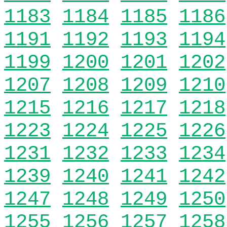
1183
1184
1185
1186
1191
1192
1193
1194
1199
1200
1201
1202
1207
1208
1209
1210
1215
1216
1217
1218
1223
1224
1225
1226
1231
1232
1233
1234
1239
1240
1241
1242
1247
1248
1249
1250
1255
1256
1257
1258