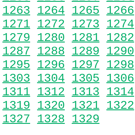
1263
1264
1265
1266
1271
1272
1273
1274
1279
1280
1281
1282
1287
1288
1289
1290
1295
1296
1297
1298
1303
1304
1305
1306
1311
1312
1313
1314
1319
1320
1321
1322
1327
1328
1329