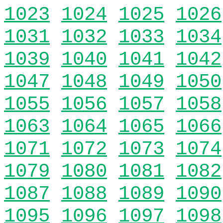
1023
1024
1025
1026
1031
1032
1033
1034
1039
1040
1041
1042
1047
1048
1049
1050
1055
1056
1057
1058
1063
1064
1065
1066
1071
1072
1073
1074
1079
1080
1081
1082
1087
1088
1089
1090
1095
1096
1097
1098