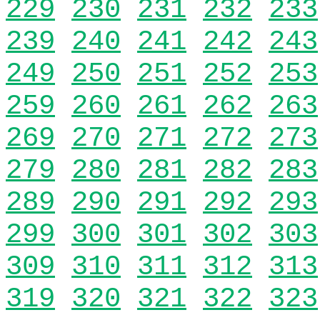
229
230
231
232
233
239
240
241
242
243
249
250
251
252
253
259
260
261
262
263
269
270
271
272
273
279
280
281
282
283
289
290
291
292
293
299
300
301
302
303
309
310
311
312
313
319
320
321
322
323