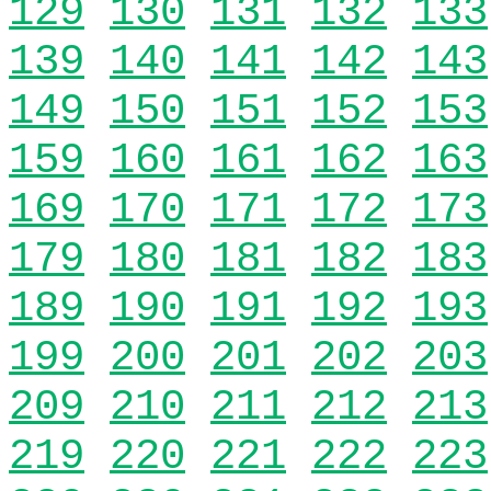
129
130
131
132
133
139
140
141
142
143
149
150
151
152
153
159
160
161
162
163
169
170
171
172
173
179
180
181
182
183
189
190
191
192
193
199
200
201
202
203
209
210
211
212
213
219
220
221
222
223