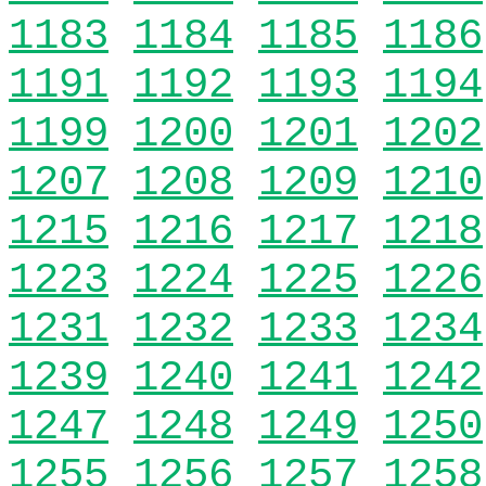
1183
1184
1185
1186
1191
1192
1193
1194
1199
1200
1201
1202
1207
1208
1209
1210
1215
1216
1217
1218
1223
1224
1225
1226
1231
1232
1233
1234
1239
1240
1241
1242
1247
1248
1249
1250
1255
1256
1257
1258