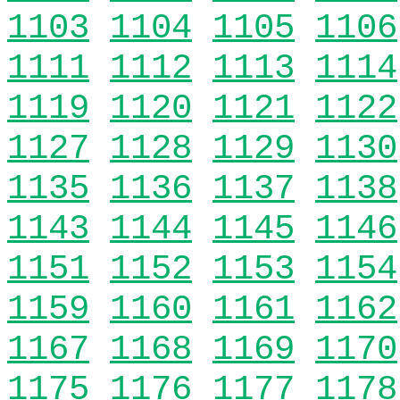
1103
1104
1105
1106
1111
1112
1113
1114
1119
1120
1121
1122
1127
1128
1129
1130
1135
1136
1137
1138
1143
1144
1145
1146
1151
1152
1153
1154
1159
1160
1161
1162
1167
1168
1169
1170
1175
1176
1177
1178