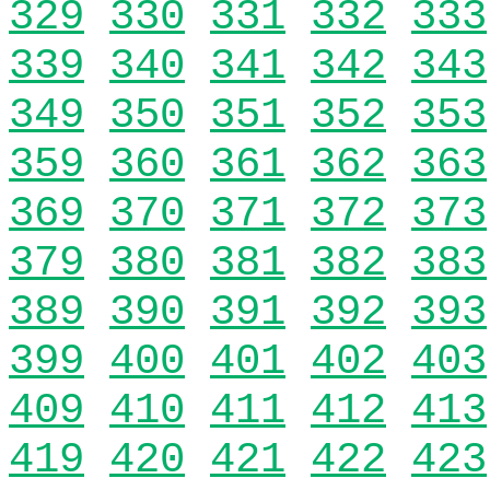
329
330
331
332
333
339
340
341
342
343
349
350
351
352
353
359
360
361
362
363
369
370
371
372
373
379
380
381
382
383
389
390
391
392
393
399
400
401
402
403
409
410
411
412
413
419
420
421
422
423