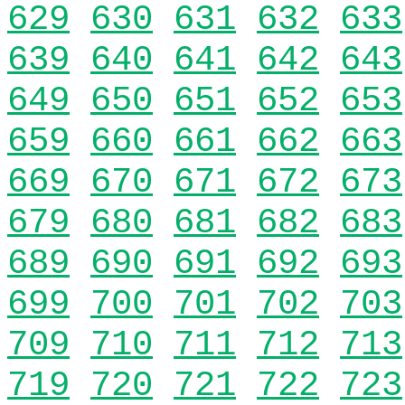
629
630
631
632
633
639
640
641
642
643
649
650
651
652
653
659
660
661
662
663
669
670
671
672
673
679
680
681
682
683
689
690
691
692
693
699
700
701
702
703
709
710
711
712
713
719
720
721
722
723