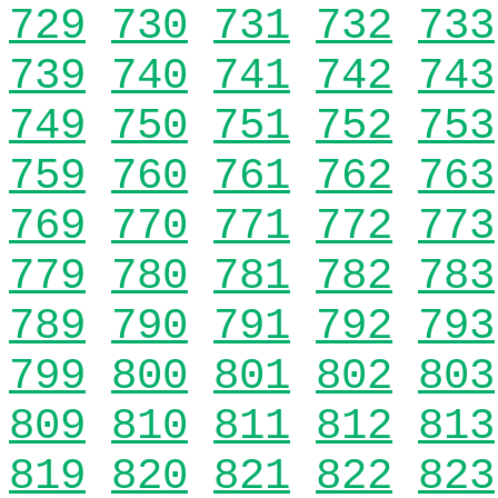
729
730
731
732
733
739
740
741
742
743
749
750
751
752
753
759
760
761
762
763
769
770
771
772
773
779
780
781
782
783
789
790
791
792
793
799
800
801
802
803
809
810
811
812
813
819
820
821
822
823