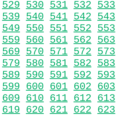
529
530
531
532
533
539
540
541
542
543
549
550
551
552
553
559
560
561
562
563
569
570
571
572
573
579
580
581
582
583
589
590
591
592
593
599
600
601
602
603
609
610
611
612
613
619
620
621
622
623