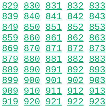
829
830
831
832
833
839
840
841
842
843
849
850
851
852
853
859
860
861
862
863
869
870
871
872
873
879
880
881
882
883
889
890
891
892
893
899
900
901
902
903
909
910
911
912
913
919
920
921
922
923