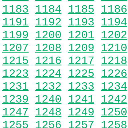
1183
1184
1185
1186
1191
1192
1193
1194
1199
1200
1201
1202
1207
1208
1209
1210
1215
1216
1217
1218
1223
1224
1225
1226
1231
1232
1233
1234
1239
1240
1241
1242
1247
1248
1249
1250
1255
1256
1257
1258