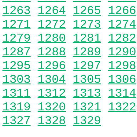
1263
1264
1265
1266
1271
1272
1273
1274
1279
1280
1281
1282
1287
1288
1289
1290
1295
1296
1297
1298
1303
1304
1305
1306
1311
1312
1313
1314
1319
1320
1321
1322
1327
1328
1329