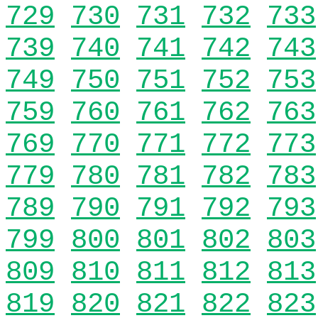
729
730
731
732
733
739
740
741
742
743
749
750
751
752
753
759
760
761
762
763
769
770
771
772
773
779
780
781
782
783
789
790
791
792
793
799
800
801
802
803
809
810
811
812
813
819
820
821
822
823