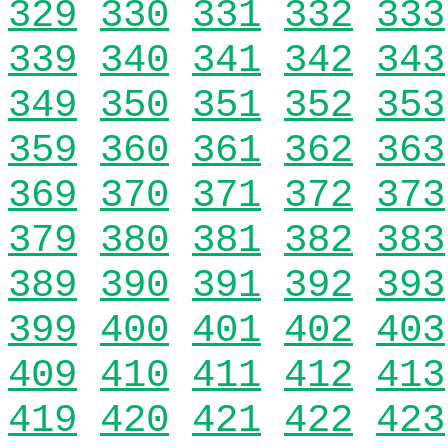
329
330
331
332
333
339
340
341
342
343
349
350
351
352
353
359
360
361
362
363
369
370
371
372
373
379
380
381
382
383
389
390
391
392
393
399
400
401
402
403
409
410
411
412
413
419
420
421
422
423