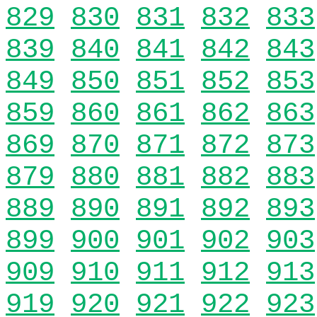
829
830
831
832
833
839
840
841
842
843
849
850
851
852
853
859
860
861
862
863
869
870
871
872
873
879
880
881
882
883
889
890
891
892
893
899
900
901
902
903
909
910
911
912
913
919
920
921
922
923