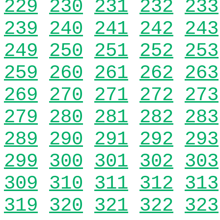
229
230
231
232
233
239
240
241
242
243
249
250
251
252
253
259
260
261
262
263
269
270
271
272
273
279
280
281
282
283
289
290
291
292
293
299
300
301
302
303
309
310
311
312
313
319
320
321
322
323