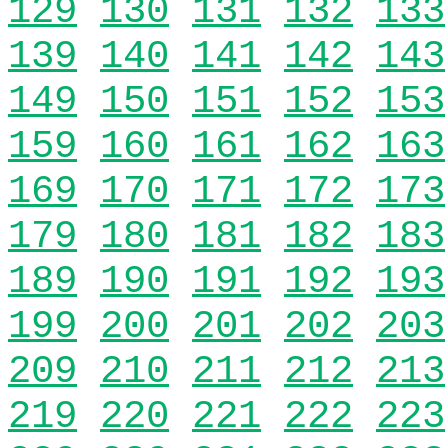
129
130
131
132
133
139
140
141
142
143
149
150
151
152
153
159
160
161
162
163
169
170
171
172
173
179
180
181
182
183
189
190
191
192
193
199
200
201
202
203
209
210
211
212
213
219
220
221
222
223