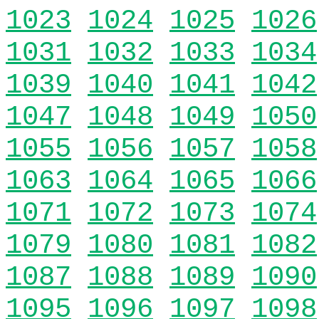
1023
1024
1025
1026
1031
1032
1033
1034
1039
1040
1041
1042
1047
1048
1049
1050
1055
1056
1057
1058
1063
1064
1065
1066
1071
1072
1073
1074
1079
1080
1081
1082
1087
1088
1089
1090
1095
1096
1097
1098