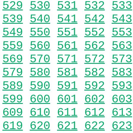
529
530
531
532
533
539
540
541
542
543
549
550
551
552
553
559
560
561
562
563
569
570
571
572
573
579
580
581
582
583
589
590
591
592
593
599
600
601
602
603
609
610
611
612
613
619
620
621
622
623