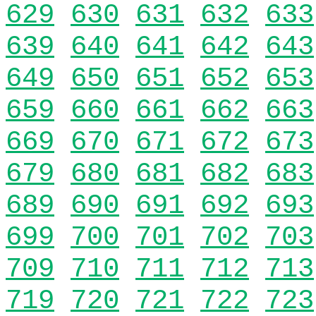
629
630
631
632
633
639
640
641
642
643
649
650
651
652
653
659
660
661
662
663
669
670
671
672
673
679
680
681
682
683
689
690
691
692
693
699
700
701
702
703
709
710
711
712
713
719
720
721
722
723