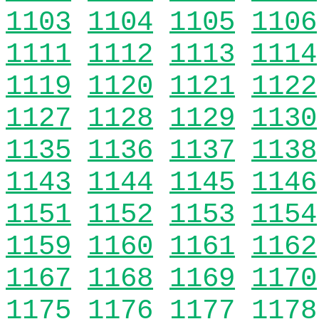
1103
1104
1105
1106
1111
1112
1113
1114
1119
1120
1121
1122
1127
1128
1129
1130
1135
1136
1137
1138
1143
1144
1145
1146
1151
1152
1153
1154
1159
1160
1161
1162
1167
1168
1169
1170
1175
1176
1177
1178