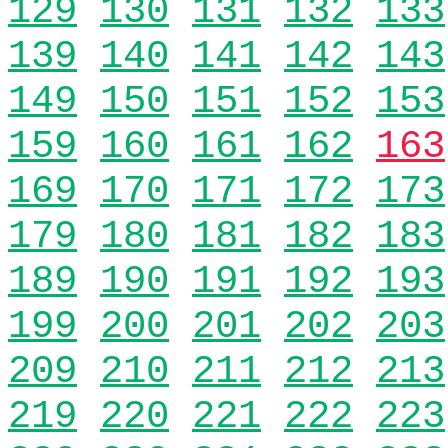
129
130
131
132
133
139
140
141
142
143
149
150
151
152
153
159
160
161
162
163
169
170
171
172
173
179
180
181
182
183
189
190
191
192
193
199
200
201
202
203
209
210
211
212
213
219
220
221
222
223