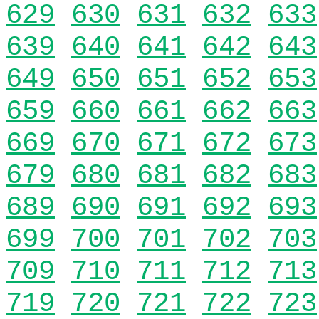
629
630
631
632
633
639
640
641
642
643
649
650
651
652
653
659
660
661
662
663
669
670
671
672
673
679
680
681
682
683
689
690
691
692
693
699
700
701
702
703
709
710
711
712
713
719
720
721
722
723