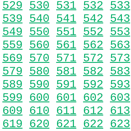
529
530
531
532
533
539
540
541
542
543
549
550
551
552
553
559
560
561
562
563
569
570
571
572
573
579
580
581
582
583
589
590
591
592
593
599
600
601
602
603
609
610
611
612
613
619
620
621
622
623