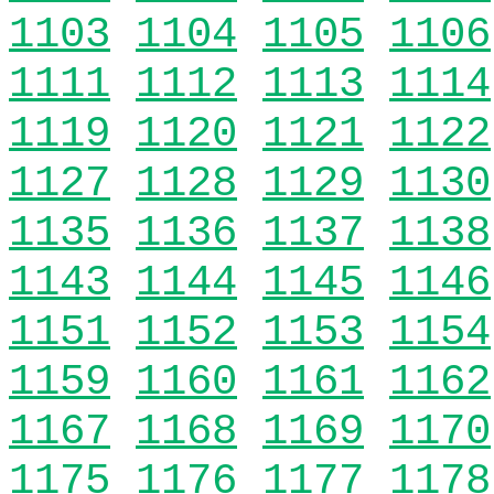
1103
1104
1105
1106
1111
1112
1113
1114
1119
1120
1121
1122
1127
1128
1129
1130
1135
1136
1137
1138
1143
1144
1145
1146
1151
1152
1153
1154
1159
1160
1161
1162
1167
1168
1169
1170
1175
1176
1177
1178