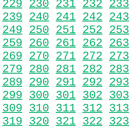
229
230
231
232
233
239
240
241
242
243
249
250
251
252
253
259
260
261
262
263
269
270
271
272
273
279
280
281
282
283
289
290
291
292
293
299
300
301
302
303
309
310
311
312
313
319
320
321
322
323