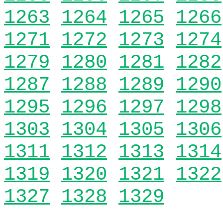
1263
1264
1265
1266
1271
1272
1273
1274
1279
1280
1281
1282
1287
1288
1289
1290
1295
1296
1297
1298
1303
1304
1305
1306
1311
1312
1313
1314
1319
1320
1321
1322
1327
1328
1329