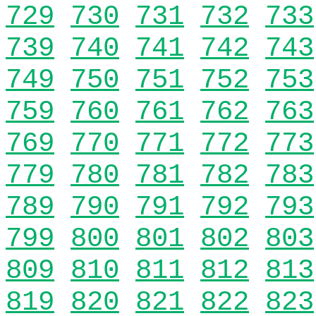
729
730
731
732
733
739
740
741
742
743
749
750
751
752
753
759
760
761
762
763
769
770
771
772
773
779
780
781
782
783
789
790
791
792
793
799
800
801
802
803
809
810
811
812
813
819
820
821
822
823