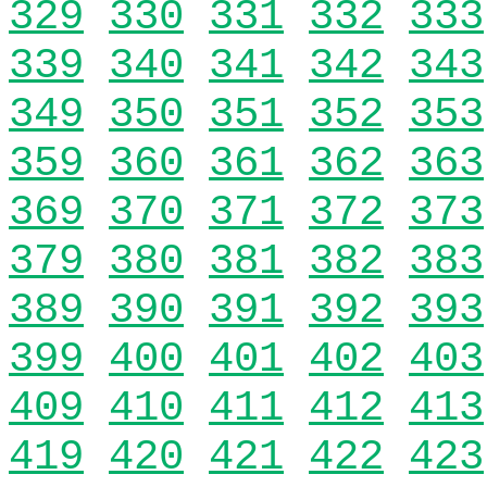
329
330
331
332
333
339
340
341
342
343
349
350
351
352
353
359
360
361
362
363
369
370
371
372
373
379
380
381
382
383
389
390
391
392
393
399
400
401
402
403
409
410
411
412
413
419
420
421
422
423