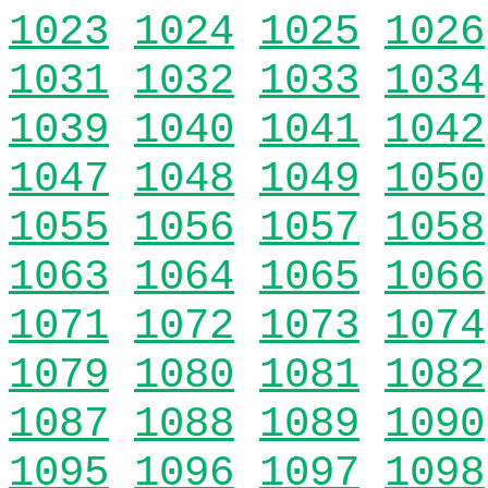
1023
1024
1025
1026
1031
1032
1033
1034
1039
1040
1041
1042
1047
1048
1049
1050
1055
1056
1057
1058
1063
1064
1065
1066
1071
1072
1073
1074
1079
1080
1081
1082
1087
1088
1089
1090
1095
1096
1097
1098