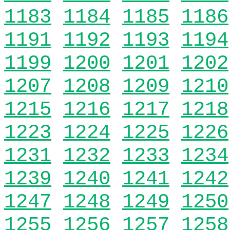
1183
1184
1185
1186
1191
1192
1193
1194
1199
1200
1201
1202
1207
1208
1209
1210
1215
1216
1217
1218
1223
1224
1225
1226
1231
1232
1233
1234
1239
1240
1241
1242
1247
1248
1249
1250
1255
1256
1257
1258