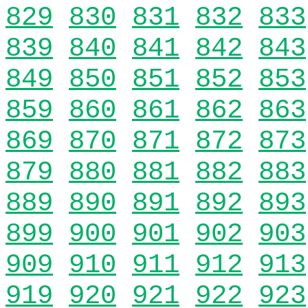
829
830
831
832
833
839
840
841
842
843
849
850
851
852
853
859
860
861
862
863
869
870
871
872
873
879
880
881
882
883
889
890
891
892
893
899
900
901
902
903
909
910
911
912
913
919
920
921
922
923