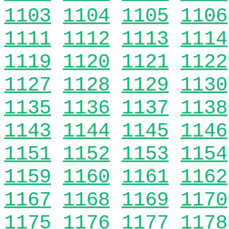
1103
1104
1105
1106
1111
1112
1113
1114
1119
1120
1121
1122
1127
1128
1129
1130
1135
1136
1137
1138
1143
1144
1145
1146
1151
1152
1153
1154
1159
1160
1161
1162
1167
1168
1169
1170
1175
1176
1177
1178