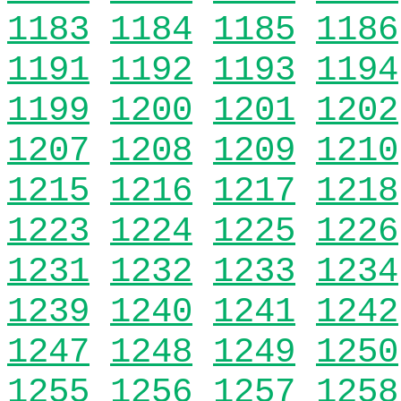
1183
1184
1185
1186
1191
1192
1193
1194
1199
1200
1201
1202
1207
1208
1209
1210
1215
1216
1217
1218
1223
1224
1225
1226
1231
1232
1233
1234
1239
1240
1241
1242
1247
1248
1249
1250
1255
1256
1257
1258