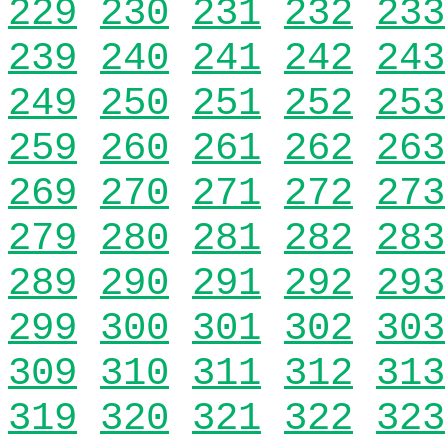
229
230
231
232
233
239
240
241
242
243
249
250
251
252
253
259
260
261
262
263
269
270
271
272
273
279
280
281
282
283
289
290
291
292
293
299
300
301
302
303
309
310
311
312
313
319
320
321
322
323