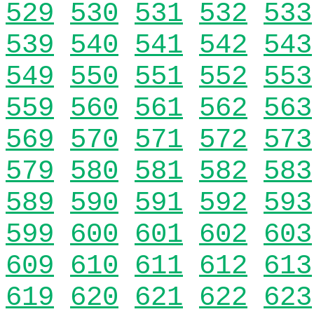
529
530
531
532
533
539
540
541
542
543
549
550
551
552
553
559
560
561
562
563
569
570
571
572
573
579
580
581
582
583
589
590
591
592
593
599
600
601
602
603
609
610
611
612
613
619
620
621
622
623