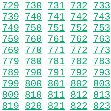
729
730
731
732
733
739
740
741
742
743
749
750
751
752
753
759
760
761
762
763
769
770
771
772
773
779
780
781
782
783
789
790
791
792
793
799
800
801
802
803
809
810
811
812
813
819
820
821
822
823