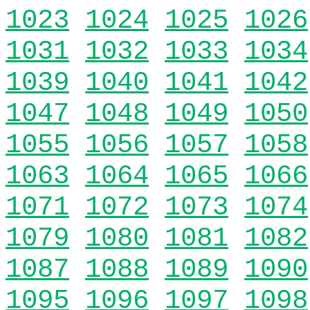
1023
1024
1025
1026
1031
1032
1033
1034
1039
1040
1041
1042
1047
1048
1049
1050
1055
1056
1057
1058
1063
1064
1065
1066
1071
1072
1073
1074
1079
1080
1081
1082
1087
1088
1089
1090
1095
1096
1097
1098