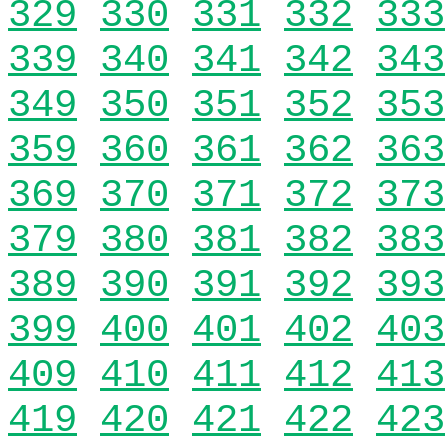
329
330
331
332
333
339
340
341
342
343
349
350
351
352
353
359
360
361
362
363
369
370
371
372
373
379
380
381
382
383
389
390
391
392
393
399
400
401
402
403
409
410
411
412
413
419
420
421
422
423