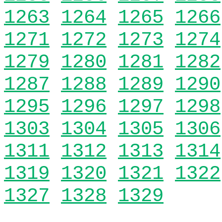
1263
1264
1265
1266
1271
1272
1273
1274
1279
1280
1281
1282
1287
1288
1289
1290
1295
1296
1297
1298
1303
1304
1305
1306
1311
1312
1313
1314
1319
1320
1321
1322
1327
1328
1329