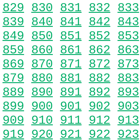
829
830
831
832
833
839
840
841
842
843
849
850
851
852
853
859
860
861
862
863
869
870
871
872
873
879
880
881
882
883
889
890
891
892
893
899
900
901
902
903
909
910
911
912
913
919
920
921
922
923