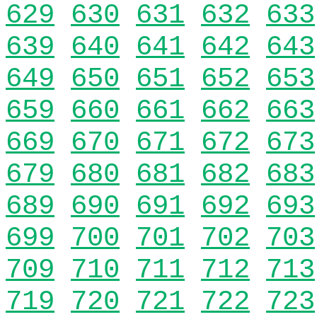
629
630
631
632
633
639
640
641
642
643
649
650
651
652
653
659
660
661
662
663
669
670
671
672
673
679
680
681
682
683
689
690
691
692
693
699
700
701
702
703
709
710
711
712
713
719
720
721
722
723