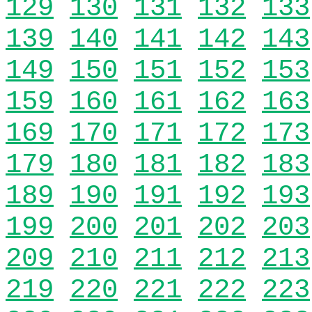
129
130
131
132
133
139
140
141
142
143
149
150
151
152
153
159
160
161
162
163
169
170
171
172
173
179
180
181
182
183
189
190
191
192
193
199
200
201
202
203
209
210
211
212
213
219
220
221
222
223