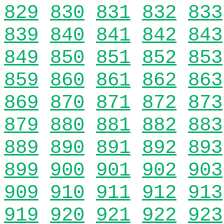
829
830
831
832
833
839
840
841
842
843
849
850
851
852
853
859
860
861
862
863
869
870
871
872
873
879
880
881
882
883
889
890
891
892
893
899
900
901
902
903
909
910
911
912
913
919
920
921
922
923