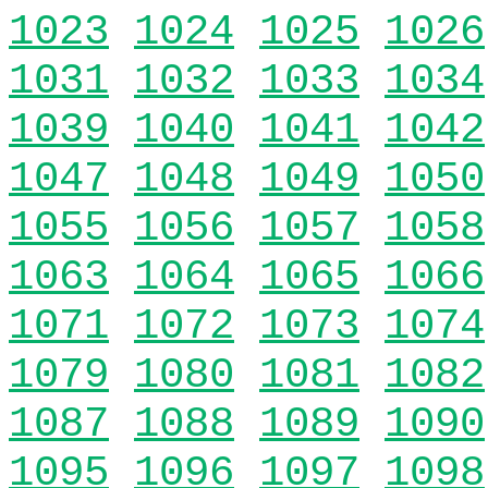
1023
1024
1025
1026
1031
1032
1033
1034
1039
1040
1041
1042
1047
1048
1049
1050
1055
1056
1057
1058
1063
1064
1065
1066
1071
1072
1073
1074
1079
1080
1081
1082
1087
1088
1089
1090
1095
1096
1097
1098