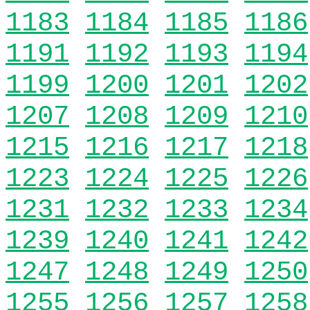
1183
1184
1185
1186
1191
1192
1193
1194
1199
1200
1201
1202
1207
1208
1209
1210
1215
1216
1217
1218
1223
1224
1225
1226
1231
1232
1233
1234
1239
1240
1241
1242
1247
1248
1249
1250
1255
1256
1257
1258