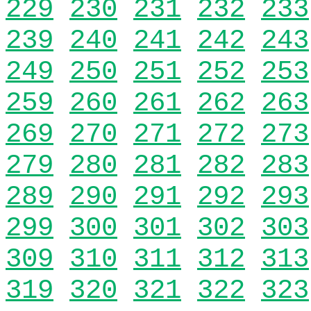
229
230
231
232
233
239
240
241
242
243
249
250
251
252
253
259
260
261
262
263
269
270
271
272
273
279
280
281
282
283
289
290
291
292
293
299
300
301
302
303
309
310
311
312
313
319
320
321
322
323