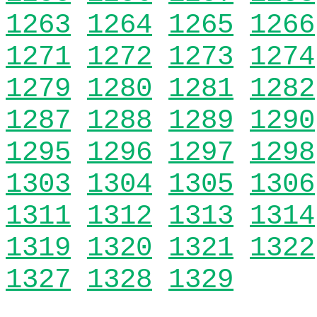
1263
1264
1265
1266
1271
1272
1273
1274
1279
1280
1281
1282
1287
1288
1289
1290
1295
1296
1297
1298
1303
1304
1305
1306
1311
1312
1313
1314
1319
1320
1321
1322
1327
1328
1329