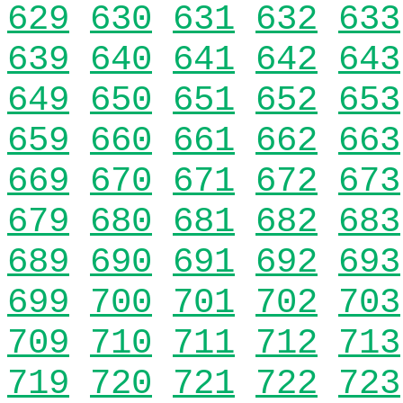
629
630
631
632
633
639
640
641
642
643
649
650
651
652
653
659
660
661
662
663
669
670
671
672
673
679
680
681
682
683
689
690
691
692
693
699
700
701
702
703
709
710
711
712
713
719
720
721
722
723