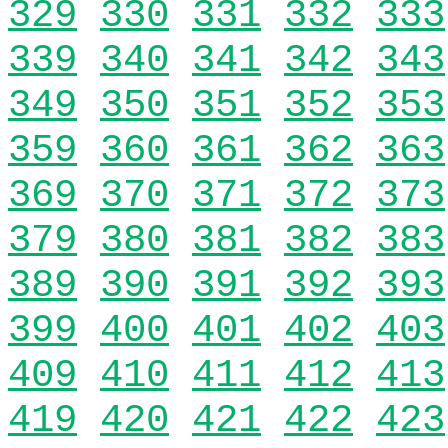
329
330
331
332
333
339
340
341
342
343
349
350
351
352
353
359
360
361
362
363
369
370
371
372
373
379
380
381
382
383
389
390
391
392
393
399
400
401
402
403
409
410
411
412
413
419
420
421
422
423