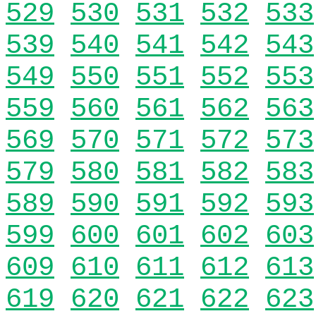
529
530
531
532
533
539
540
541
542
543
549
550
551
552
553
559
560
561
562
563
569
570
571
572
573
579
580
581
582
583
589
590
591
592
593
599
600
601
602
603
609
610
611
612
613
619
620
621
622
623