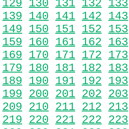
129
130
131
132
133
139
140
141
142
143
149
150
151
152
153
159
160
161
162
163
169
170
171
172
173
179
180
181
182
183
189
190
191
192
193
199
200
201
202
203
209
210
211
212
213
219
220
221
222
223