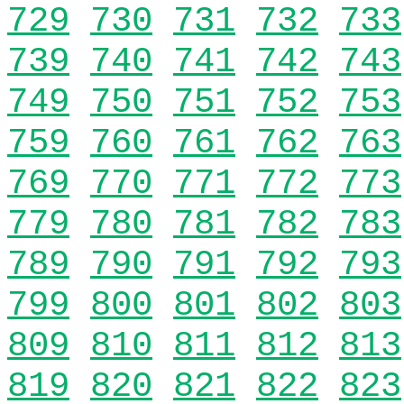
729
730
731
732
733
739
740
741
742
743
749
750
751
752
753
759
760
761
762
763
769
770
771
772
773
779
780
781
782
783
789
790
791
792
793
799
800
801
802
803
809
810
811
812
813
819
820
821
822
823