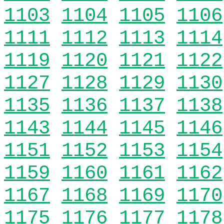
1103
1104
1105
1106
1111
1112
1113
1114
1119
1120
1121
1122
1127
1128
1129
1130
1135
1136
1137
1138
1143
1144
1145
1146
1151
1152
1153
1154
1159
1160
1161
1162
1167
1168
1169
1170
1175
1176
1177
1178