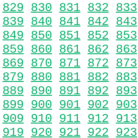
829
830
831
832
833
839
840
841
842
843
849
850
851
852
853
859
860
861
862
863
869
870
871
872
873
879
880
881
882
883
889
890
891
892
893
899
900
901
902
903
909
910
911
912
913
919
920
921
922
923