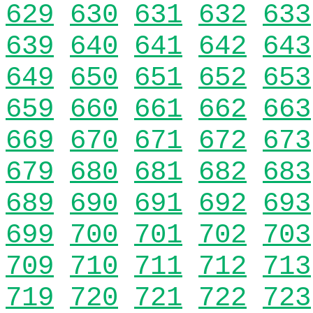
629
630
631
632
633
639
640
641
642
643
649
650
651
652
653
659
660
661
662
663
669
670
671
672
673
679
680
681
682
683
689
690
691
692
693
699
700
701
702
703
709
710
711
712
713
719
720
721
722
723