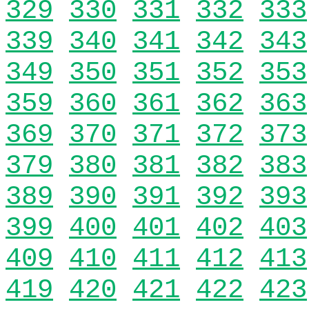
329
330
331
332
333
339
340
341
342
343
349
350
351
352
353
359
360
361
362
363
369
370
371
372
373
379
380
381
382
383
389
390
391
392
393
399
400
401
402
403
409
410
411
412
413
419
420
421
422
423