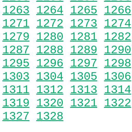
1263
1264
1265
1266
1271
1272
1273
1274
1279
1280
1281
1282
1287
1288
1289
1290
1295
1296
1297
1298
1303
1304
1305
1306
1311
1312
1313
1314
1319
1320
1321
1322
1327
1328