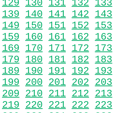
129
130
131
132
133
139
140
141
142
143
149
150
151
152
153
159
160
161
162
163
169
170
171
172
173
179
180
181
182
183
189
190
191
192
193
199
200
201
202
203
209
210
211
212
213
219
220
221
222
223