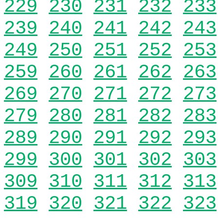
229
230
231
232
233
239
240
241
242
243
249
250
251
252
253
259
260
261
262
263
269
270
271
272
273
279
280
281
282
283
289
290
291
292
293
299
300
301
302
303
309
310
311
312
313
319
320
321
322
323