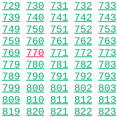
729
730
731
732
733
739
740
741
742
743
749
750
751
752
753
759
760
761
762
763
769
770
771
772
773
779
780
781
782
783
789
790
791
792
793
799
800
801
802
803
809
810
811
812
813
819
820
821
822
823