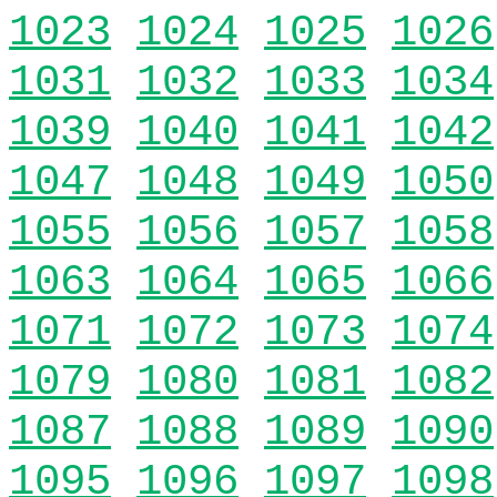
1023
1024
1025
1026
1031
1032
1033
1034
1039
1040
1041
1042
1047
1048
1049
1050
1055
1056
1057
1058
1063
1064
1065
1066
1071
1072
1073
1074
1079
1080
1081
1082
1087
1088
1089
1090
1095
1096
1097
1098