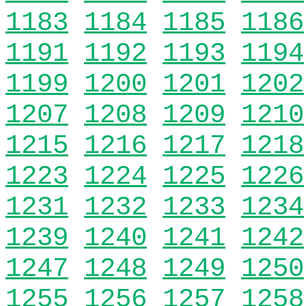
1183
1184
1185
1186
1191
1192
1193
1194
1199
1200
1201
1202
1207
1208
1209
1210
1215
1216
1217
1218
1223
1224
1225
1226
1231
1232
1233
1234
1239
1240
1241
1242
1247
1248
1249
1250
1255
1256
1257
1258