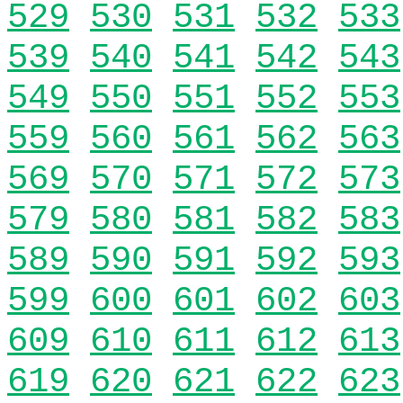
529
530
531
532
533
539
540
541
542
543
549
550
551
552
553
559
560
561
562
563
569
570
571
572
573
579
580
581
582
583
589
590
591
592
593
599
600
601
602
603
609
610
611
612
613
619
620
621
622
623