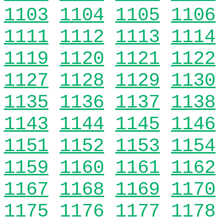
1103
1104
1105
1106
1111
1112
1113
1114
1119
1120
1121
1122
1127
1128
1129
1130
1135
1136
1137
1138
1143
1144
1145
1146
1151
1152
1153
1154
1159
1160
1161
1162
1167
1168
1169
1170
1175
1176
1177
1178