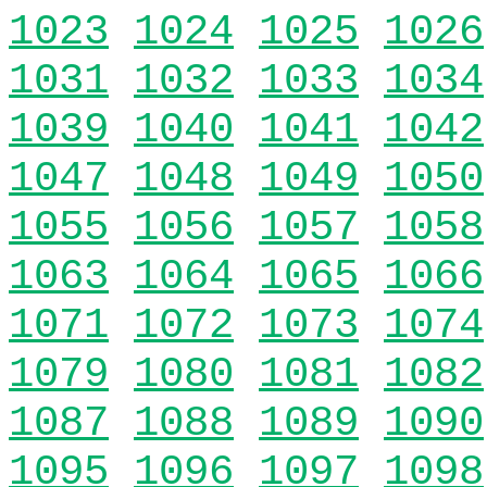
1023
1024
1025
1026
1031
1032
1033
1034
1039
1040
1041
1042
1047
1048
1049
1050
1055
1056
1057
1058
1063
1064
1065
1066
1071
1072
1073
1074
1079
1080
1081
1082
1087
1088
1089
1090
1095
1096
1097
1098