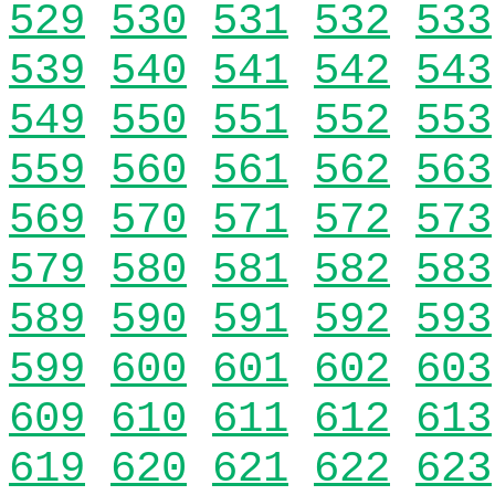
529
530
531
532
533
539
540
541
542
543
549
550
551
552
553
559
560
561
562
563
569
570
571
572
573
579
580
581
582
583
589
590
591
592
593
599
600
601
602
603
609
610
611
612
613
619
620
621
622
623