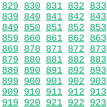
829
830
831
832
833
839
840
841
842
843
849
850
851
852
853
859
860
861
862
863
869
870
871
872
873
879
880
881
882
883
889
890
891
892
893
899
900
901
902
903
909
910
911
912
913
919
920
921
922
923