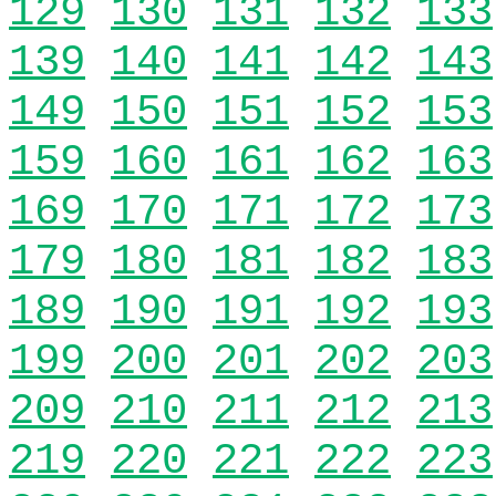
129
130
131
132
133
139
140
141
142
143
149
150
151
152
153
159
160
161
162
163
169
170
171
172
173
179
180
181
182
183
189
190
191
192
193
199
200
201
202
203
209
210
211
212
213
219
220
221
222
223