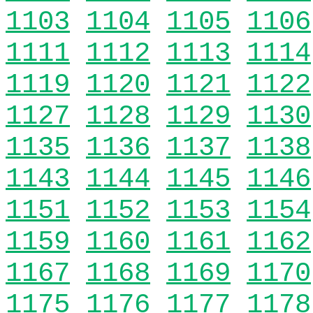
1103
1104
1105
1106
1111
1112
1113
1114
1119
1120
1121
1122
1127
1128
1129
1130
1135
1136
1137
1138
1143
1144
1145
1146
1151
1152
1153
1154
1159
1160
1161
1162
1167
1168
1169
1170
1175
1176
1177
1178