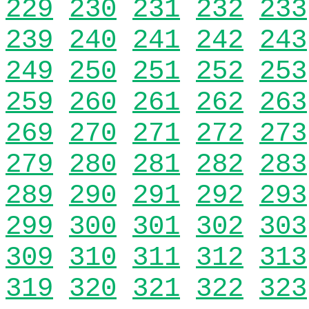
229
230
231
232
233
239
240
241
242
243
249
250
251
252
253
259
260
261
262
263
269
270
271
272
273
279
280
281
282
283
289
290
291
292
293
299
300
301
302
303
309
310
311
312
313
319
320
321
322
323