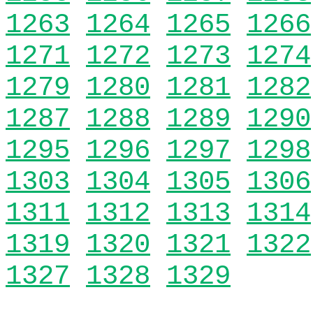
1263
1264
1265
1266
1271
1272
1273
1274
1279
1280
1281
1282
1287
1288
1289
1290
1295
1296
1297
1298
1303
1304
1305
1306
1311
1312
1313
1314
1319
1320
1321
1322
1327
1328
1329