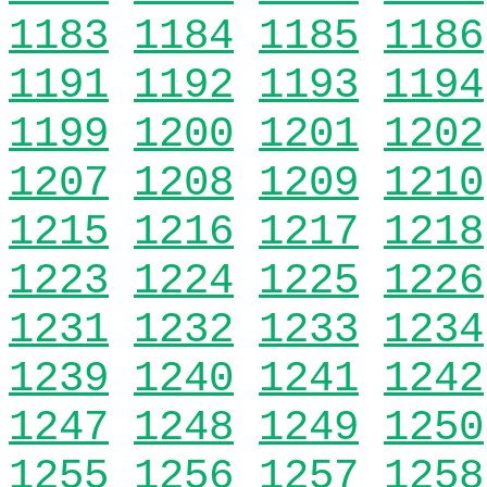
1183
1184
1185
1186
1191
1192
1193
1194
1199
1200
1201
1202
1207
1208
1209
1210
1215
1216
1217
1218
1223
1224
1225
1226
1231
1232
1233
1234
1239
1240
1241
1242
1247
1248
1249
1250
1255
1256
1257
1258