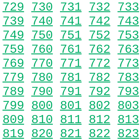
729
730
731
732
733
739
740
741
742
743
749
750
751
752
753
759
760
761
762
763
769
770
771
772
773
779
780
781
782
783
789
790
791
792
793
799
800
801
802
803
809
810
811
812
813
819
820
821
822
823