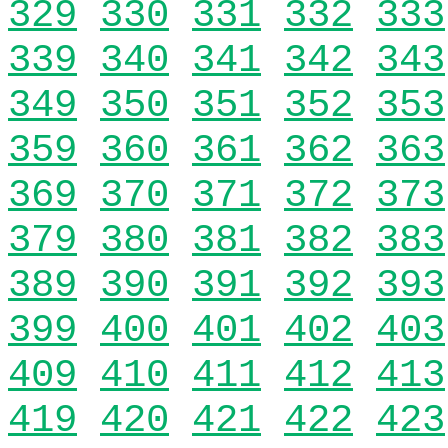
329
330
331
332
333
339
340
341
342
343
349
350
351
352
353
359
360
361
362
363
369
370
371
372
373
379
380
381
382
383
389
390
391
392
393
399
400
401
402
403
409
410
411
412
413
419
420
421
422
423