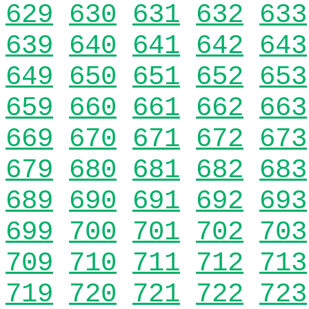
629
630
631
632
633
639
640
641
642
643
649
650
651
652
653
659
660
661
662
663
669
670
671
672
673
679
680
681
682
683
689
690
691
692
693
699
700
701
702
703
709
710
711
712
713
719
720
721
722
723