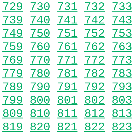
729
730
731
732
733
739
740
741
742
743
749
750
751
752
753
759
760
761
762
763
769
770
771
772
773
779
780
781
782
783
789
790
791
792
793
799
800
801
802
803
809
810
811
812
813
819
820
821
822
823