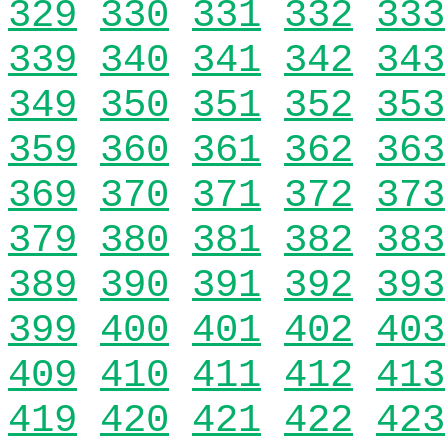
329
330
331
332
333
339
340
341
342
343
349
350
351
352
353
359
360
361
362
363
369
370
371
372
373
379
380
381
382
383
389
390
391
392
393
399
400
401
402
403
409
410
411
412
413
419
420
421
422
423