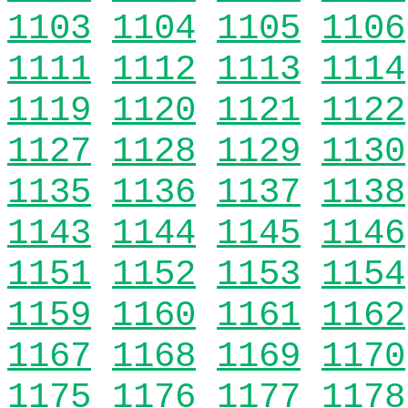
1103
1104
1105
1106
1111
1112
1113
1114
1119
1120
1121
1122
1127
1128
1129
1130
1135
1136
1137
1138
1143
1144
1145
1146
1151
1152
1153
1154
1159
1160
1161
1162
1167
1168
1169
1170
1175
1176
1177
1178