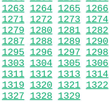
1263
1264
1265
1266
1271
1272
1273
1274
1279
1280
1281
1282
1287
1288
1289
1290
1295
1296
1297
1298
1303
1304
1305
1306
1311
1312
1313
1314
1319
1320
1321
1322
1327
1328
1329