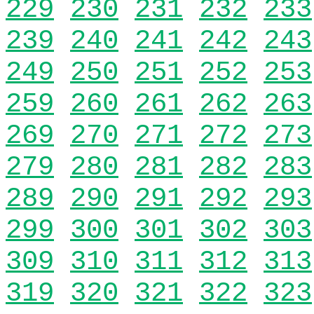
229
230
231
232
233
239
240
241
242
243
249
250
251
252
253
259
260
261
262
263
269
270
271
272
273
279
280
281
282
283
289
290
291
292
293
299
300
301
302
303
309
310
311
312
313
319
320
321
322
323