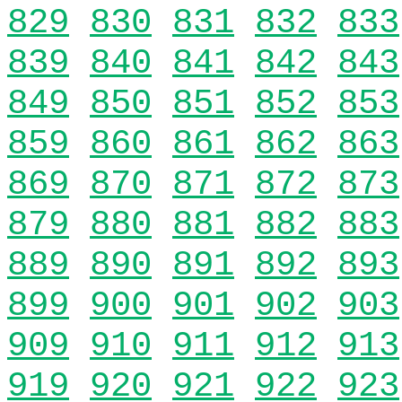
829
830
831
832
833
839
840
841
842
843
849
850
851
852
853
859
860
861
862
863
869
870
871
872
873
879
880
881
882
883
889
890
891
892
893
899
900
901
902
903
909
910
911
912
913
919
920
921
922
923