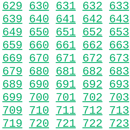
629
630
631
632
633
639
640
641
642
643
649
650
651
652
653
659
660
661
662
663
669
670
671
672
673
679
680
681
682
683
689
690
691
692
693
699
700
701
702
703
709
710
711
712
713
719
720
721
722
723