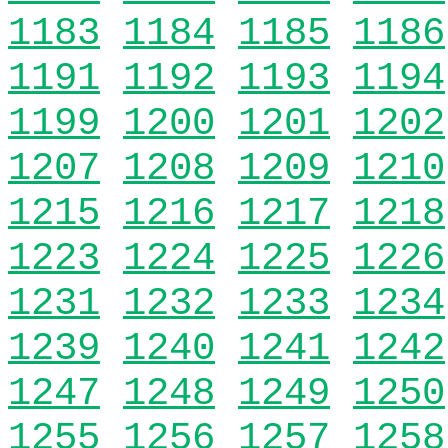
1183
1184
1185
1186
1191
1192
1193
1194
1199
1200
1201
1202
1207
1208
1209
1210
1215
1216
1217
1218
1223
1224
1225
1226
1231
1232
1233
1234
1239
1240
1241
1242
1247
1248
1249
1250
1255
1256
1257
1258