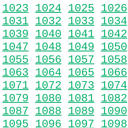
1023
1024
1025
1026
1031
1032
1033
1034
1039
1040
1041
1042
1047
1048
1049
1050
1055
1056
1057
1058
1063
1064
1065
1066
1071
1072
1073
1074
1079
1080
1081
1082
1087
1088
1089
1090
1095
1096
1097
1098