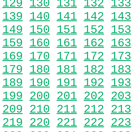
129
130
131
132
133
139
140
141
142
143
149
150
151
152
153
159
160
161
162
163
169
170
171
172
173
179
180
181
182
183
189
190
191
192
193
199
200
201
202
203
209
210
211
212
213
219
220
221
222
223