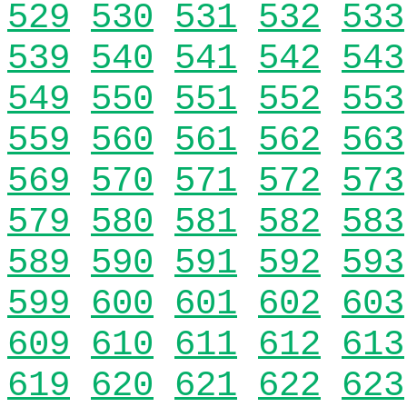
529
530
531
532
533
539
540
541
542
543
549
550
551
552
553
559
560
561
562
563
569
570
571
572
573
579
580
581
582
583
589
590
591
592
593
599
600
601
602
603
609
610
611
612
613
619
620
621
622
623